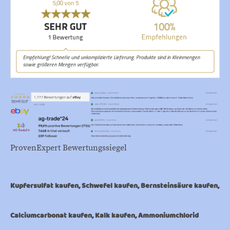
ProvenExpert Bewertungssiegel
Kupfersulfat kaufen, Schwefel kaufen, Bernsteinsäure kaufen,
Calciumcarbonat kaufen, Kalk kaufen, Ammoniumchlorid