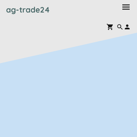
ag-trade24