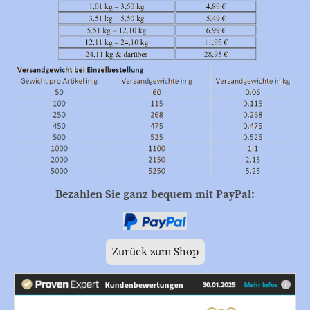
Bezahlen Sie ganz bequem mit PayPal:
Zurück zum Shop