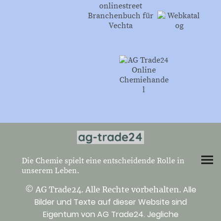
Die Chemie spielt eine entscheidende Rolle in
unserem Leben.
Alle
© AG Trade24. Alle Rechte vorbehalten.
Bilder und Texte auf dieser Website sind
Eigentum von AG Trade24. Jegliche